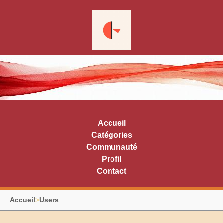
Accueil
Catégories
Communauté
Profil
Contact
Accueil
>
Users