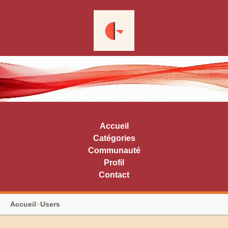
Accueil
Catégories
Communauté
Profil
Contact
Accueil
>
Users