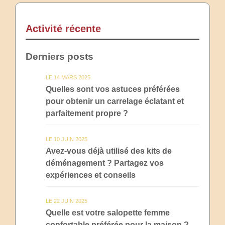
Activité récente
Derniers posts
LE 14 MARS 2025
Quelles sont vos astuces préférées
pour obtenir un carrelage éclatant et
parfaitement propre ?
LE 10 JUIN 2025
Avez-vous déjà utilisé des kits de
déménagement ? Partagez vos
expériences et conseils
LE 22 JUIN 2025
Quelle est votre salopette femme
confortable préférée pour la maison ?