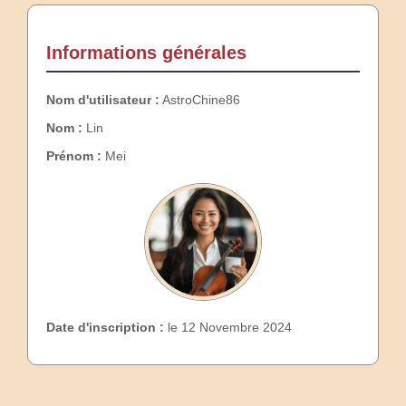
Informations générales
Nom d'utilisateur :
AstroChine86
Nom :
Lin
Prénom :
Mei
Date d'inscription :
le 12 Novembre 2024