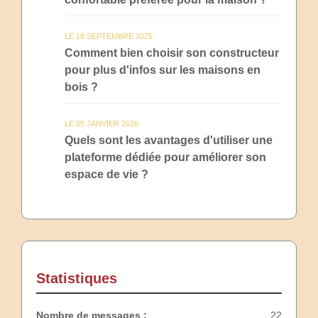
LE 18 SEPTEMBRE 2025
Comment bien choisir son constructeur
pour plus d'infos sur les maisons en
bois ?
LE 05 JANVIER 2026
Quels sont les avantages d'utiliser une
plateforme dédiée pour améliorer son
espace de vie ?
Statistiques
Nombre de messages :
22