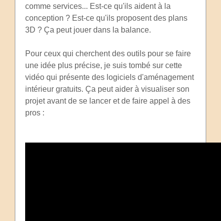
comme services... Est-ce qu'ils aident à la
conception ? Est-ce qu'ils proposent des plans
3D ? Ça peut jouer dans la balance.
Pour ceux qui cherchent des outils pour se faire
une idée plus précise, je suis tombé sur cette
vidéo qui présente des logiciels d'aménagement
intérieur gratuits. Ça peut aider à visualiser son
projet avant de se lancer et de faire appel à des
pros :