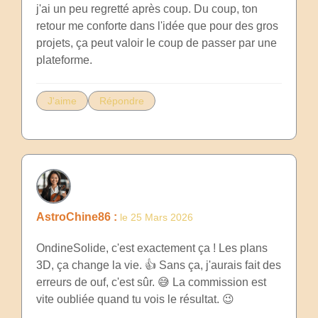
j'ai un peu regretté après coup. Du coup, ton
retour me conforte dans l'idée que pour des gros
projets, ça peut valoir le coup de passer par une
plateforme.
J'aime
Répondre
AstroChine86 :
le 25 Mars 2026
OndineSolide, c'est exactement ça ! Les plans
3D, ça change la vie. 👍 Sans ça, j'aurais fait des
erreurs de ouf, c'est sûr. 😅 La commission est
vite oubliée quand tu vois le résultat. 😉