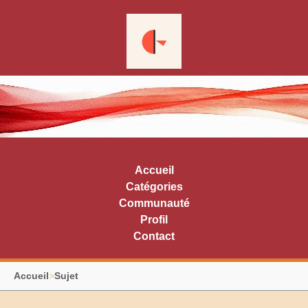
Accueil
Catégories
Communauté
Profil
Contact
Accueil
>
Sujet