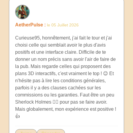
AetherPulse :
le 05 Juillet 2026
Curieuse95, honnêtement, j'ai fait le tour et j'ai
choisi celle qui semblait avoir le plus d'avis
positifs et une interface claire. Difficile de te
donner un nom précis sans avoir l'air de faire de
la pub. Mais regarde celles qui proposent des
plans 3D interactifs, c'est vraiment le top ! 😉 Et
n'hésite pas à lire les conditions générales,
parfois il y a des clauses cachées sur les
commissions ou les garanties. Faut être un peu
Sherlock Holmes 🕵️‍♂️ pour pas se faire avoir.
Mais globalement, mon expérience est positive !
👍