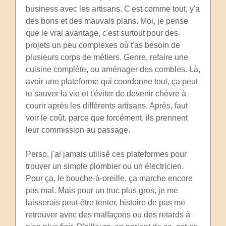
business avec les artisans. C'est comme tout, y'a
des bons et des mauvais plans. Moi, je pense
que le vrai avantage, c'est surtout pour des
projets un peu complexes où t'as besoin de
plusieurs corps de métiers. Genre, refaire une
cuisine complète, ou aménager des combles. Là,
avoir une plateforme qui coordonne tout, ça peut
te sauver la vie et t'éviter de devenir chèvre à
courir après les différents artisans. Après, faut
voir le coût, parce que forcément, ils prennent
leur commission au passage.
Perso, j'ai jamais utilisé ces plateformes pour
trouver un simple plombier ou un électricien.
Pour ça, le bouche-à-oreille, ça marche encore
pas mal. Mais pour un truc plus gros, je me
laisserais peut-être tenter, histoire de pas me
retrouver avec des malfaçons ou des retards à