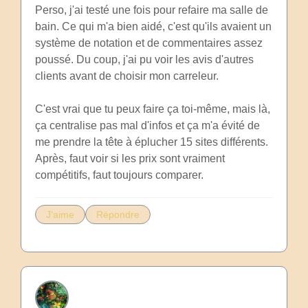
Perso, j'ai testé une fois pour refaire ma salle de
bain. Ce qui m'a bien aidé, c'est qu'ils avaient un
système de notation et de commentaires assez
poussé. Du coup, j'ai pu voir les avis d'autres
clients avant de choisir mon carreleur.
C'est vrai que tu peux faire ça toi-même, mais là,
ça centralise pas mal d'infos et ça m'a évité de
me prendre la tête à éplucher 15 sites différents.
Après, faut voir si les prix sont vraiment
compétitifs, faut toujours comparer.
J'aime
Répondre