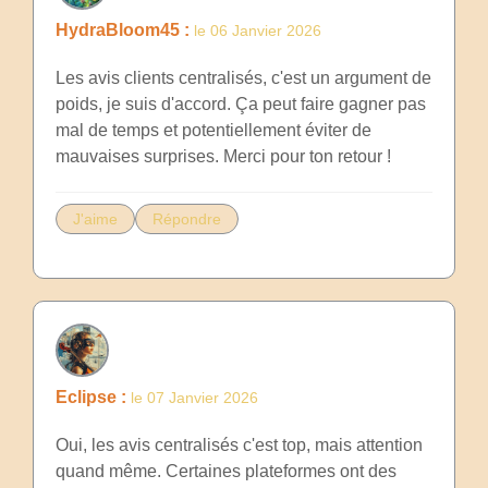
HydraBloom45 :
le 06 Janvier 2026
Les avis clients centralisés, c'est un argument de
poids, je suis d'accord. Ça peut faire gagner pas
mal de temps et potentiellement éviter de
mauvaises surprises. Merci pour ton retour !
J'aime
Répondre
Eclipse :
le 07 Janvier 2026
Oui, les avis centralisés c'est top, mais attention
quand même. Certaines plateformes ont des