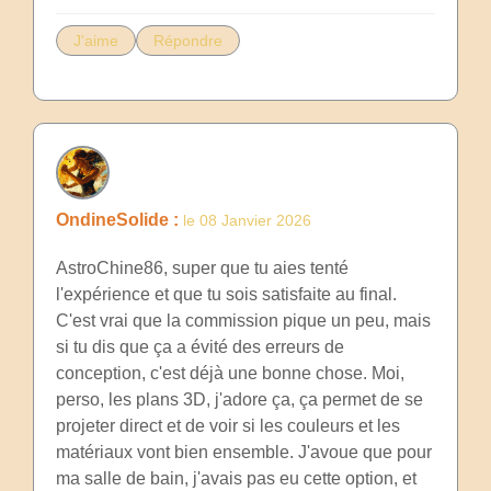
J'aime
Répondre
OndineSolide :
le 08 Janvier 2026
AstroChine86, super que tu aies tenté
l'expérience et que tu sois satisfaite au final.
C'est vrai que la commission pique un peu, mais
si tu dis que ça a évité des erreurs de
conception, c'est déjà une bonne chose. Moi,
perso, les plans 3D, j'adore ça, ça permet de se
projeter direct et de voir si les couleurs et les
matériaux vont bien ensemble. J'avoue que pour
ma salle de bain, j'avais pas eu cette option, et