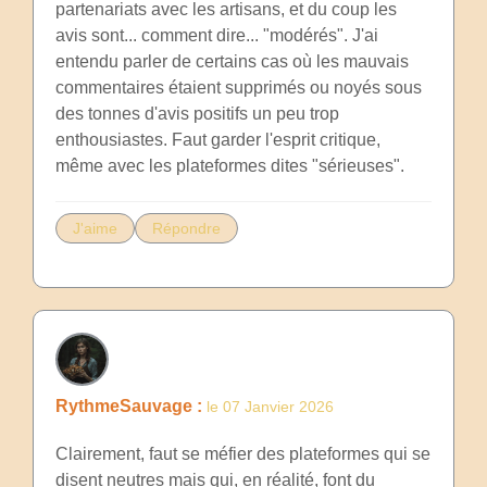
partenariats avec les artisans, et du coup les
avis sont... comment dire... "modérés". J'ai
entendu parler de certains cas où les mauvais
commentaires étaient supprimés ou noyés sous
des tonnes d'avis positifs un peu trop
enthousiastes. Faut garder l'esprit critique,
même avec les plateformes dites "sérieuses".
J'aime
Répondre
RythmeSauvage :
le 07 Janvier 2026
Clairement, faut se méfier des plateformes qui se
disent neutres mais qui, en réalité, font du