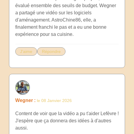
évalué ensemble des seuils de budget. Wegner
a partagé une vidéo sur les logiciels
d'aménagement. AstroChine86, elle, a
finalement franchi le pas et a eu une bonne
expérience pour sa cuisine.
J'aime
Répondre
Wegner :
le 08 Janvier 2026
Content de voir que la vidéo a pu t'aider Lefèvre !
J'espère que ça donnera des idées à d'autres
aussi.