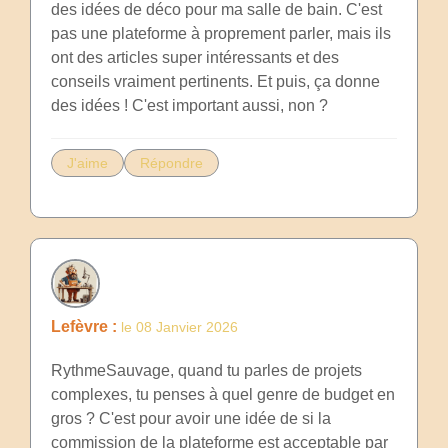
des idées de déco pour ma salle de bain. C'est
pas une plateforme à proprement parler, mais ils
ont des articles super intéressants et des
conseils vraiment pertinents. Et puis, ça donne
des idées ! C'est important aussi, non ?
J'aime
Répondre
Lefèvre :
le 08 Janvier 2026
RythmeSauvage, quand tu parles de projets
complexes, tu penses à quel genre de budget en
gros ? C'est pour avoir une idée de si la
commission de la plateforme est acceptable par