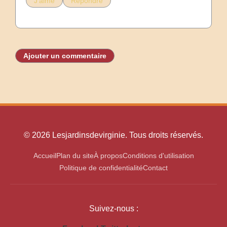
J'aime
Répondre
Ajouter un commentaire
© 2026 Lesjardinsdevirginie. Tous droits réservés.
Accueil
Plan du site
À propos
Conditions d'utilisation
Politique de confidentialité
Contact
Suivez-nous :