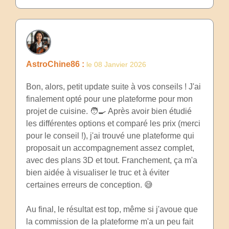
AstroChine86 :
le 08 Janvier 2026
Bon, alors, petit update suite à vos conseils ! J'ai
finalement opté pour une plateforme pour mon
projet de cuisine. 🧑‍🍳 Après avoir bien étudié
les différentes options et comparé les prix (merci
pour le conseil !), j'ai trouvé une plateforme qui
proposait un accompagnement assez complet,
avec des plans 3D et tout. Franchement, ça m'a
bien aidée à visualiser le truc et à éviter
certaines erreurs de conception. 😅
Au final, le résultat est top, même si j'avoue que
la commission de la plateforme m'a un peu fait