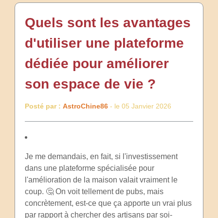
Quels sont les avantages
d'utiliser une plateforme
dédiée pour améliorer
son espace de vie ?
Posté par :
AstroChine86
- le 05 Janvier 2026
Je me demandais, en fait, si l'investissement
dans une plateforme spécialisée pour
l'amélioration de la maison valait vraiment le
coup. 🤔 On voit tellement de pubs, mais
concrètement, est-ce que ça apporte un vrai plus
par rapport à chercher des artisans par soi-