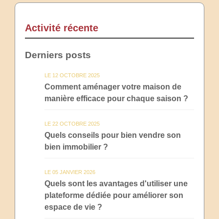
Activité récente
Derniers posts
LE 12 OCTOBRE 2025
Comment aménager votre maison de
manière efficace pour chaque saison ?
LE 22 OCTOBRE 2025
Quels conseils pour bien vendre son
bien immobilier ?
LE 05 JANVIER 2026
Quels sont les avantages d'utiliser une
plateforme dédiée pour améliorer son
espace de vie ?