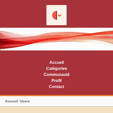
Accueil
Catégories
Communauté
Profil
Contact
Accueil
>
Users