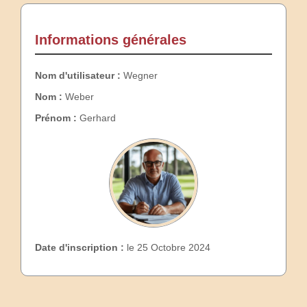
Informations générales
Nom d'utilisateur :
Wegner
Nom :
Weber
Prénom :
Gerhard
Date d'inscription :
le 25 Octobre 2024