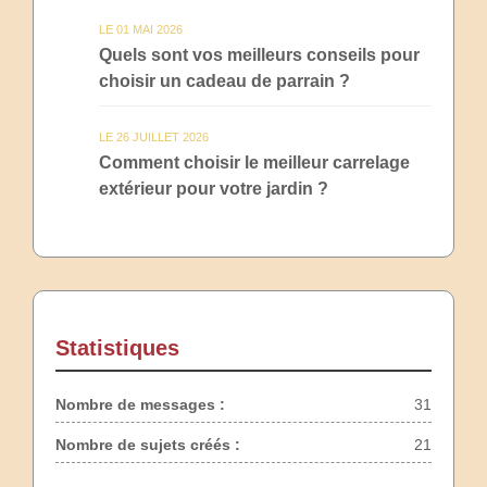
LE 01 MAI 2026
Quels sont vos meilleurs conseils pour
choisir un cadeau de parrain ?
LE 26 JUILLET 2026
Comment choisir le meilleur carrelage
extérieur pour votre jardin ?
Statistiques
Nombre de messages :
31
Nombre de sujets créés :
21